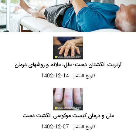
آرتریت انگشتان دست؛ علل، علائم و روشهای درمان
تاریخ انتشار :
1402-12-14
علل و درمان کیست موکوسی انگشت دست
تاریخ انتشار :
1402-12-07