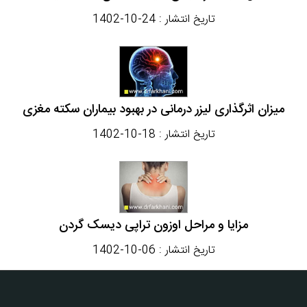
تاریخ انتشار :
1402-10-24
میزان اثرگذاری لیزر درمانی در بهبود بیماران سکته مغزی
تاریخ انتشار :
1402-10-18
مزایا و مراحل اوزون تراپی دیسک گردن
تاریخ انتشار :
1402-10-06