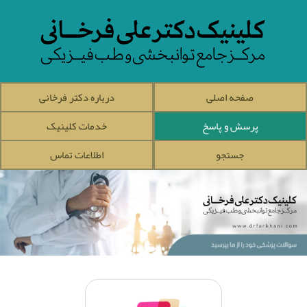
صفحه اصلی
درباره دکتر فرخانی
پرسش و پاسخ
خدمات کلینیک
جستجو
اطلاعات تماس