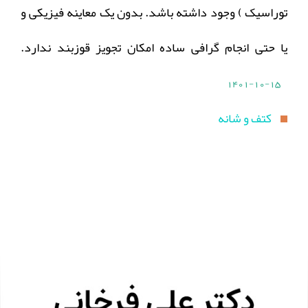
توراسیک ) وجود داشته باشد. بدون یک معاینه فیزیکی و
یا حتی انجام گرافی ساده امکان تجویز قوزبند ندارد.
1401-10-15
کتف و شانه